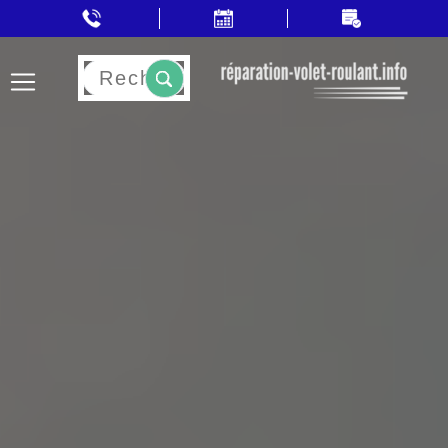
Rechercher