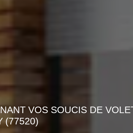
NANT VOS SOUCIS DE VOLE
(77520)