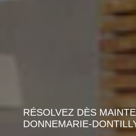
RÉSOLVEZ DÈS MAINTE
DONNEMARIE-DONTILLY 