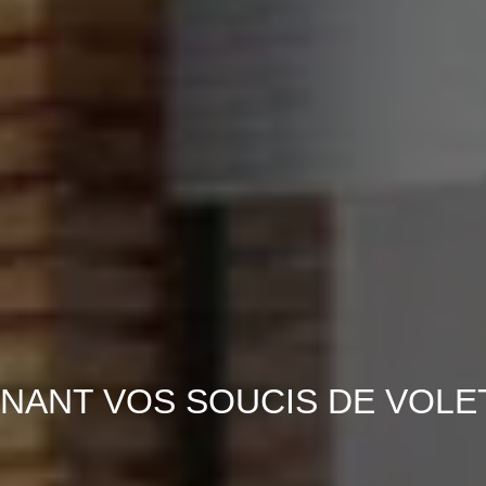
NANT VOS SOUCIS DE VOLE