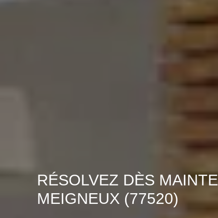
RÉSOLVEZ DÈS MAINTE
MEIGNEUX (77520)