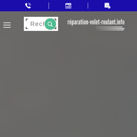
Rechercher