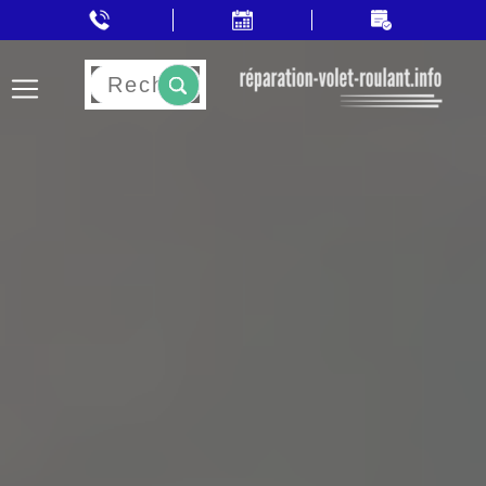
Rechercher