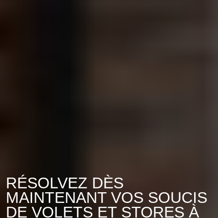
RÉSOLVEZ DÈS
MAINTENANT VOS SOUCIS
DE VOLETS ET STORES À