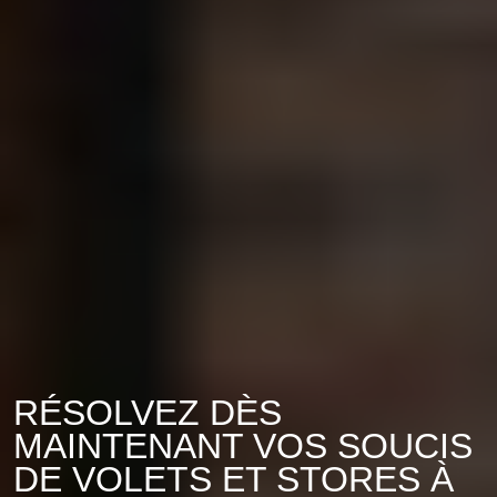
RÉSOLVEZ DÈS
MAINTENANT VOS SOUCIS
DE VOLETS ET STORES À