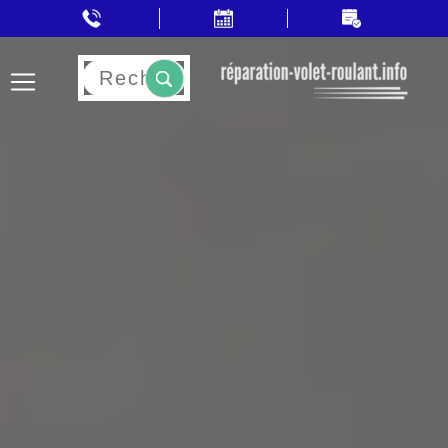
Rechercher