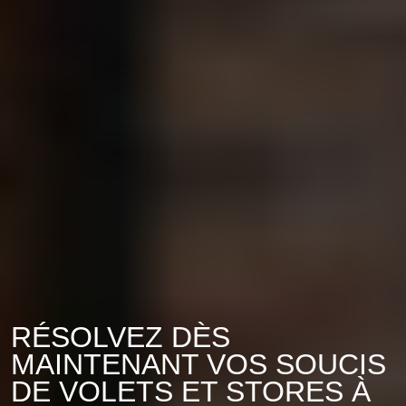
RÉSOLVEZ DÈS
MAINTENANT VOS SOUCIS
DE VOLETS ET STORES À