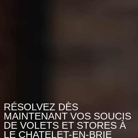
RÉSOLVEZ DÈS
MAINTENANT VOS SOUCIS
DE VOLETS ET STORES À
LE CHATELET-EN-BRIE