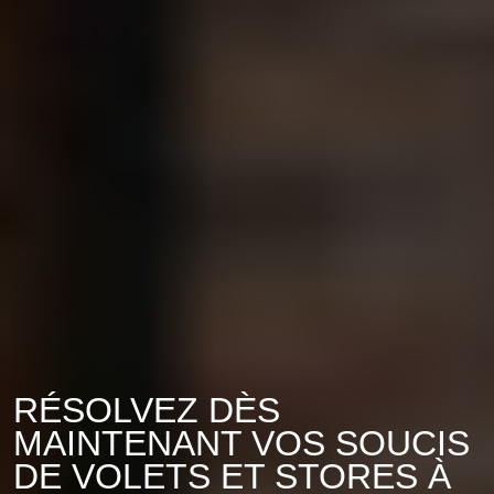
RÉSOLVEZ DÈS
MAINTENANT VOS SOUCIS
DE VOLETS ET STORES À