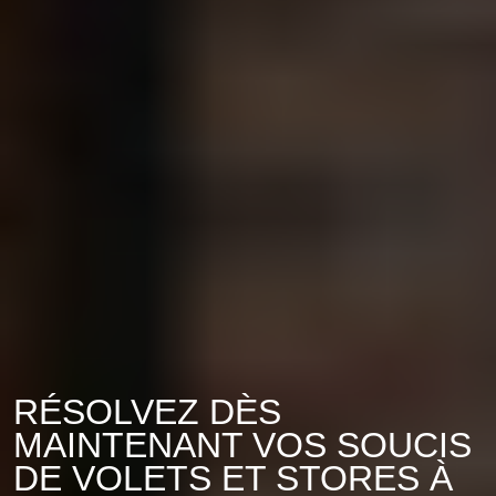
RÉSOLVEZ DÈS
MAINTENANT VOS SOUCIS
DE VOLETS ET STORES À