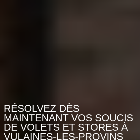
RÉSOLVEZ DÈS
MAINTENANT VOS SOUCIS
DE VOLETS ET STORES À
VULAINES-LES-PROVINS