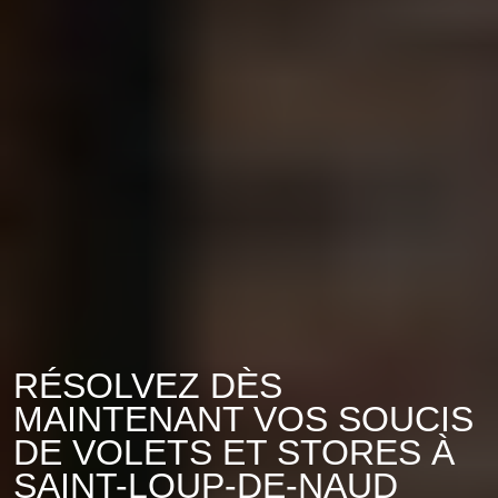
RÉSOLVEZ DÈS
MAINTENANT VOS SOUCIS
DE VOLETS ET STORES À
SAINT-LOUP-DE-NAUD