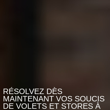
RÉSOLVEZ DÈS
MAINTENANT VOS SOUCIS
DE VOLETS ET STORES À