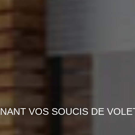
NANT VOS SOUCIS DE VOLET