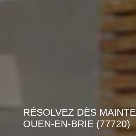
RÉSOLVEZ DÈS MAINTE
OUEN-EN-BRIE (77720)