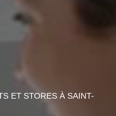
S ET STORES À SAINT-